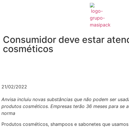
Consumidor deve estar aten
cosméticos
21/02/2022
Anvisa incluiu novas substâncias que não podem ser usad
produtos cosméticos. Empresas terão 36 meses para se 
norma
Produtos cosméticos, shampoos e sabonetes que usamos 