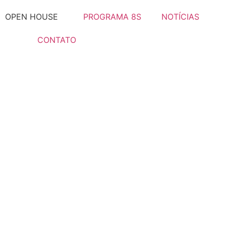
OPEN HOUSE
PROGRAMA 8S
NOTÍCIAS
CONTATO