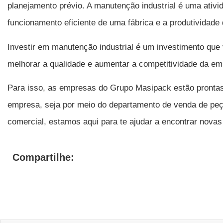
planejamento prévio. A manutenção industrial é uma ativid
funcionamento eficiente de uma fábrica e a produtividade 
Investir em manutenção industrial é um investimento que v
melhorar a qualidade e aumentar a competitividade da em
Para isso, as empresas do Grupo Masipack estão prontas
empresa, seja por meio do departamento de venda de peça
comercial, estamos aqui para te ajudar a encontrar novas
Compartilhe: