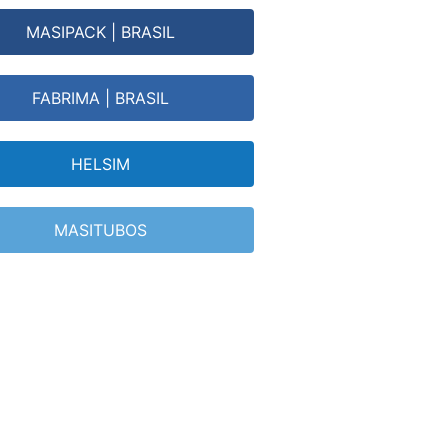
MASIPACK | BRASIL
FABRIMA | BRASIL
HELSIM
MASITUBOS