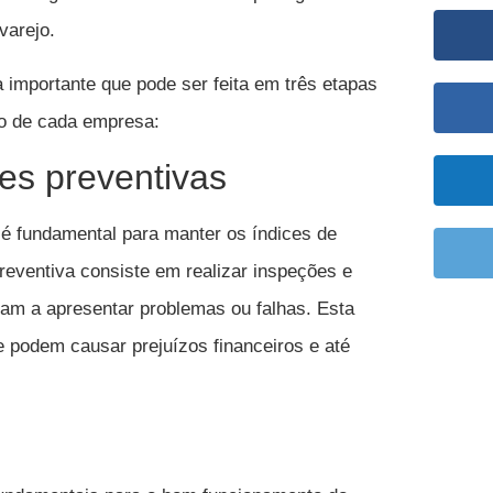
varejo.
 importante que pode ser feita em três etapas
to de cada empresa:
s preventivas
é fundamental para manter os índices de
eventiva consiste em realizar inspeções e
am a apresentar problemas ou falhas. Esta
e podem causar prejuízos financeiros e até