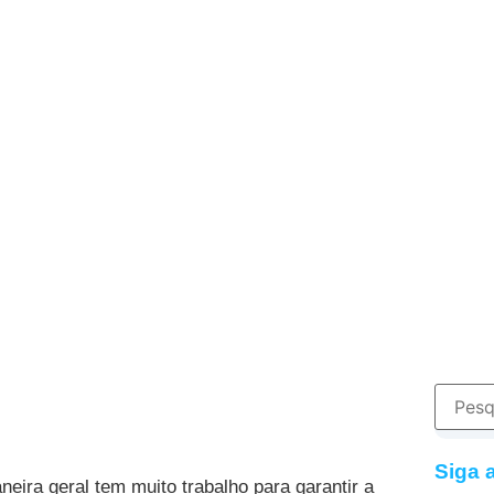
Siga 
eira geral tem muito trabalho para garantir a