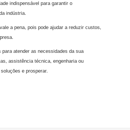
ade indispensável para garantir o
da indústria.
ale a pena, pois pode ajudar a reduzir custos,
presa.
 para atender as necessidades da sua
s, assistência técnica, engenharia ou
 soluções e prosperar.