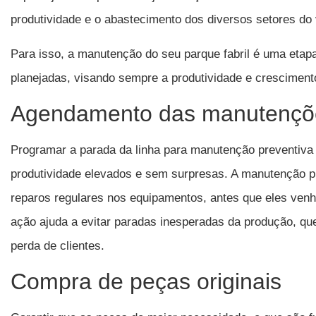
produtividade e o abastecimento dos diversos setores do 
Para isso, a manutenção do seu parque fabril é uma etapa
planejadas, visando sempre a produtividade e crescimen
Agendamento das manutençõe
Programar a parada da linha para manutenção preventiva 
produtividade elevados e sem surpresas. A manutenção pr
reparos regulares nos equipamentos, antes que eles venh
ação ajuda a evitar paradas inesperadas da produção, qu
perda de clientes.
Compra de peças originais