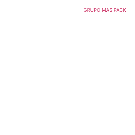
GRUPO MASIPACK