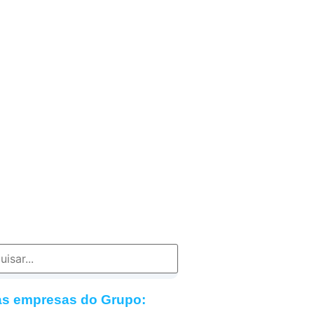
as empresas do Grupo: