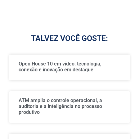
TALVEZ VOCÊ GOSTE:
Open House 10 em vídeo: tecnologia,
conexão e inovação em destaque
ATM amplia o controle operacional, a
auditoria e a inteligência no processo
produtivo