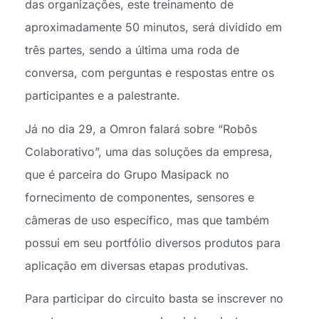
das organizações, este treinamento de
aproximadamente 50 minutos, será dividido em
três partes, sendo a última uma roda de
conversa, com perguntas e respostas entre os
participantes e a palestrante.
Já no dia 29, a Omron falará sobre “Robôs
Colaborativo”, uma das soluções da empresa,
que é parceira do Grupo Masipack no
fornecimento de componentes, sensores e
câmeras de uso específico, mas que também
possui em seu portfólio diversos produtos para
aplicação em diversas etapas produtivas.
Para participar do circuito basta se inscrever no