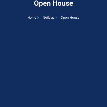
Open House
Home
Notícias
Open House