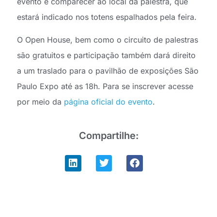
evento e comparecer ao local da palestra, que
estará indicado nos totens espalhados pela feira.
O Open House, bem como o circuito de palestras
são gratuitos e participação também dará direito
a um traslado para o pavilhão de exposições São
Paulo Expo até as 18h. Para se inscrever acesse
por meio da
página oficial do evento
.
Compartilhe: