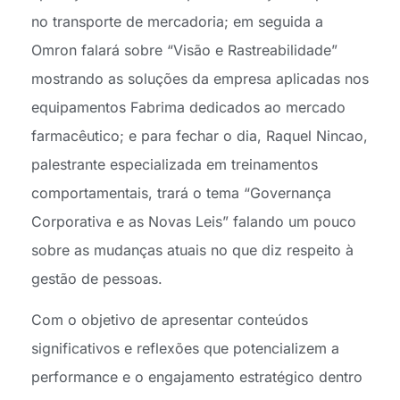
no transporte de mercadoria; em seguida a
Omron falará sobre “Visão e Rastreabilidade”
mostrando as soluções da empresa aplicadas nos
equipamentos Fabrima dedicados ao mercado
farmacêutico; e para fechar o dia, Raquel Nincao,
palestrante especializada em treinamentos
comportamentais, trará o tema “Governança
Corporativa e as Novas Leis” falando um pouco
sobre as mudanças atuais no que diz respeito à
gestão de pessoas.
Com o objetivo de apresentar conteúdos
significativos e reflexões que potencializem a
performance e o engajamento estratégico dentro