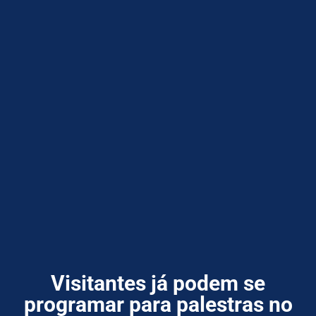
Visitantes já podem se
programar para palestras no