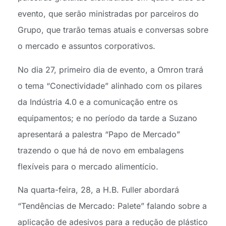
evento, que serão ministradas por parceiros do
Grupo, que trarão temas atuais e conversas sobre
o mercado e assuntos corporativos.
No dia 27, primeiro dia de evento, a Omron trará
o tema “Conectividade” alinhado com os pilares
da Indústria 4.0 e a comunicação entre os
equipamentos; e no período da tarde a Suzano
apresentará a palestra “Papo de Mercado”
trazendo o que há de novo em embalagens
flexíveis para o mercado alimentício.
Na quarta-feira, 28, a H.B. Fuller abordará
“Tendências de Mercado: Palete” falando sobre a
aplicação de adesivos para a redução de plástico