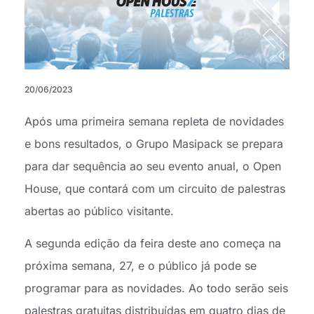
20/06/2023
Após uma primeira semana repleta de novidades
e bons resultados, o Grupo Masipack se prepara
para dar sequência ao seu evento anual, o Open
House, que contará com um circuito de palestras
abertas ao público visitante.
A segunda edição da feira deste ano começa na
próxima semana, 27, e o público já pode se
programar para as novidades. Ao todo serão seis
palestras gratuitas distribuídas em quatro dias de