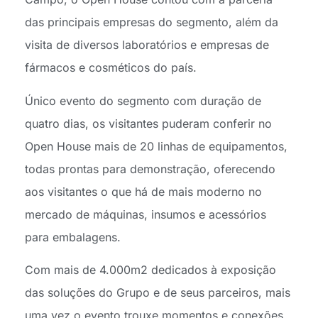
das principais empresas do segmento, além da
visita de diversos laboratórios e empresas de
fármacos e cosméticos do país.
Único evento do segmento com duração de
quatro dias, os visitantes puderam conferir no
Open House mais de 20 linhas de equipamentos,
todas prontas para demonstração, oferecendo
aos visitantes o que há de mais moderno no
mercado de máquinas, insumos e acessórios
para embalagens.
Com mais de 4.000m2 dedicados à exposição
das soluções do Grupo e de seus parceiros, mais
uma vez o evento trouxe momentos e conexões