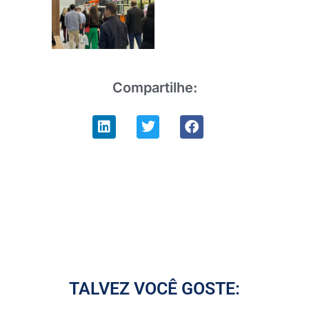
Compartilhe:
TALVEZ VOCÊ GOSTE: