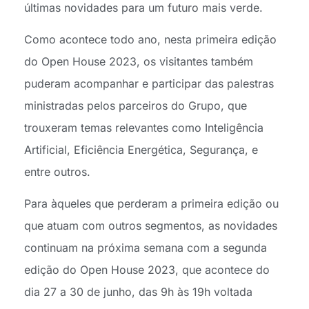
últimas novidades para um futuro mais verde.
Como acontece todo ano, nesta primeira edição
do Open House 2023, os visitantes também
puderam acompanhar e participar das palestras
ministradas pelos parceiros do Grupo, que
trouxeram temas relevantes como Inteligência
Artificial, Eficiência Energética, Segurança, e
entre outros.
Para àqueles que perderam a primeira edição ou
que atuam com outros segmentos, as novidades
continuam na próxima semana com a segunda
edição do Open House 2023, que acontece do
dia 27 a 30 de junho, das 9h às 19h voltada