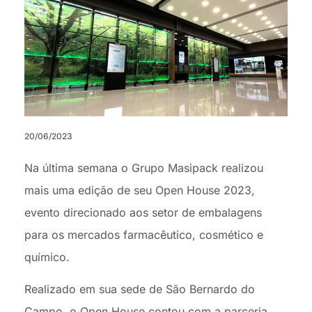
20/06/2023
Na última semana o Grupo Masipack realizou
mais uma edição de seu Open House 2023,
evento direcionado aos setor de embalagens
para os mercados farmacêutico, cosmético e
químico.
Realizado em sua sede de São Bernardo do
Campo, o Open House contou com a parceria