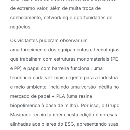
de extremo valor, além de muita troca de
conhecimento, networking e oportunidades de
negócios.
Os visitantes puderam observar um
amadurecimento dos equipamentos e tecnologias
que trabalham com estruturas monomateriais (PE
e PP) e papel com barreira funcional, uma
tendência cada vez mais urgente para a Indústria
e meio ambiente, incluindo uma versão inédita no
mercado de papel + PLA (uma resina
biopolimérica à base de milho). Por isso, o Grupo
Masipack reuniu também nesta edição empresas
alinhadas aos pilares do ESG, apresentando suas