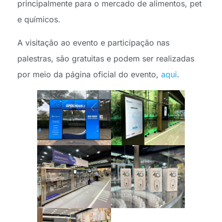
principalmente para o mercado de alimentos, pet
e químicos.
A visitação ao evento e participação nas
palestras, são gratuitas e podem ser realizadas
por meio da página oficial do evento,
aqui
.