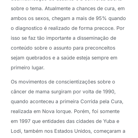
sobre o tema. Atualmente a chances de cura, em
ambos os sexos, chegam a mais de 95% quando
o diagnostico é realizado de forma precoce. Por
isso se faz tão importante a disseminação de
conteúdo sobre o assunto para preconceitos
sejam quebrados e a saúde esteja sempre em
primeiro lugar.
Os movimentos de conscientizações sobre o
câncer de mama surgiram por volta de 1990,
quando aconteceu a primeira Corrida pela Cura,
realizada em Nova Iorque. Porém, foi somente
em 1997 que entidades das cidades de Yuba e
Lodi, também nos Estados Unidos, começaram a