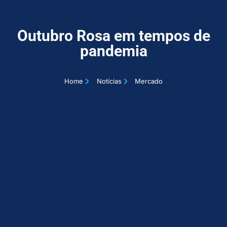
Outubro Rosa em tempos de
pandemia
Home
Notícias
Mercado