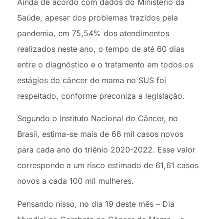
Ainda de acordo com dados do Ministério da
Saúde, apesar dos problemas trazidos pela
pandemia, em 75,54% dos atendimentos
realizados neste ano, o tempo de até 60 dias
entre o diagnóstico e o tratamento em todos os
estágios do câncer de mama no SUS foi
respeitado, conforme preconiza a legislação.
Segundo o Instituto Nacional do Câncer, no
Brasil, estima-se mais de 66 mil casos novos
para cada ano do triênio 2020-2022. Esse valor
corresponde a um risco estimado de 61,61 casos
novos a cada 100 mil mulheres.
Pensando nisso, no dia 19 deste mês – Dia