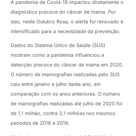
A pandemia de Covid-19 impactou diretamente o
diagnóstico precoce do câncer de mama. Por
isso, neste Outubro Rosa, o alerta foi renovado e
intensificado para a necessidade da prevenção.
Dados do Sistema Único de Saúde (SUS)
mostram como a pandemia influenciou a
detecção precoce do câncer de mama em 2020.
O número de mamografias realizadas pelo SUS
caiu entre janeiro e julho deste ano, em
comparação com os anos anteriores. O número
de mamografias realizadas até julho de 2020 foi
de 1,1 milhão, contra 2,1 milhões nos mesmos
períodos de 2018 e 2019.