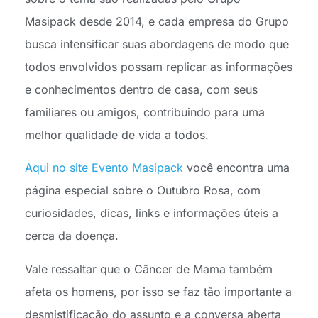
Masipack desde 2014, e cada empresa do Grupo
busca intensificar suas abordagens de modo que
todos envolvidos possam replicar as informações
e conhecimentos dentro de casa, com seus
familiares ou amigos, contribuindo para uma
melhor qualidade de vida a todos.
Aqui no site Evento Masipack
você encontra uma
página especial sobre o Outubro Rosa, com
curiosidades, dicas, links e informações úteis a
cerca da doença.
Vale ressaltar que o Câncer de Mama também
afeta os homens, por isso se faz tão importante a
desmistificação do assunto e a conversa aberta