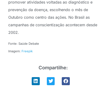
promover atividades voltadas ao diagnóstico e
prevenção da doença, escolhendo o mês de
Outubro como centro das ações. No Brasil as
campanhas de conscientização acontecem desde
2002.
Fonte: Saúde Debate
Imagem:
Freepik
Compartilhe: