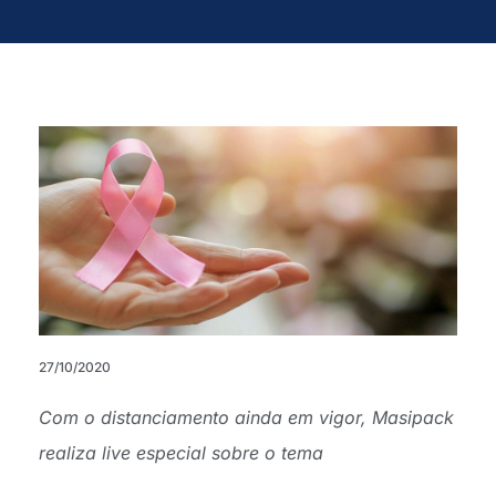
27/10/2020
Com o distanciamento ainda em vigor, Masipack
realiza live especial sobre o tema