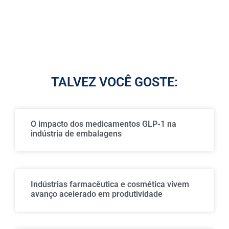
TALVEZ VOCÊ GOSTE:
O impacto dos medicamentos GLP-1 na
indústria de embalagens
Indústrias farmacêutica e cosmética vivem
avanço acelerado em produtividade