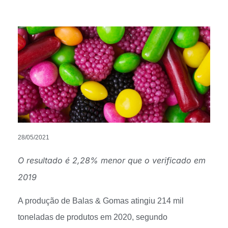
28/05/2021
O resultado é 2,28% menor que o verificado em
2019
A produção de Balas & Gomas atingiu 214 mil
toneladas de produtos em 2020, segundo