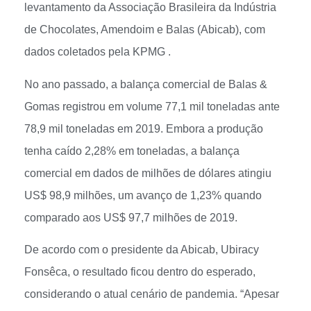
levantamento da Associação Brasileira da Indústria
de Chocolates, Amendoim e Balas (Abicab), com
dados coletados pela KPMG .
No ano passado, a balança comercial de Balas &
Gomas registrou em volume 77,1 mil toneladas ante
78,9 mil toneladas em 2019. Embora a produção
tenha caído 2,28% em toneladas, a balança
comercial em dados de milhões de dólares atingiu
US$ 98,9 milhões, um avanço de 1,23% quando
comparado aos US$ 97,7 milhões de 2019.
De acordo com o presidente da Abicab, Ubiracy
Fonsêca, o resultado ficou dentro do esperado,
considerando o atual cenário de pandemia. “Apesar