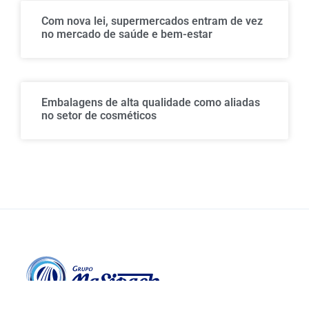
Com nova lei, supermercados entram de vez
no mercado de saúde e bem-estar
Embalagens de alta qualidade como aliadas
no setor de cosméticos