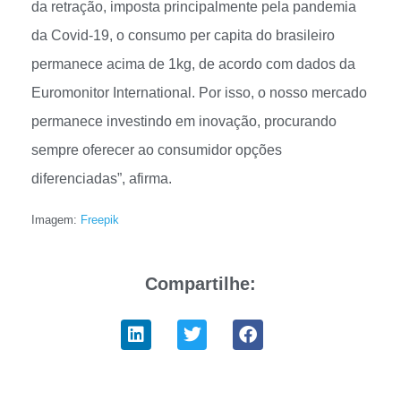
da retração, imposta principalmente pela pandemia
da Covid-19, o consumo per capita do brasileiro
permanece acima de 1kg, de acordo com dados da
Euromonitor International. Por isso, o nosso mercado
permanece investindo em inovação, procurando
sempre oferecer ao consumidor opções
diferenciadas”, afirma.
Imagem:
Freepik
Compartilhe: