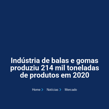
Indústria de balas e gomas
produziu 214 mil toneladas
de produtos em 2020
Home
Notícias
Mercado