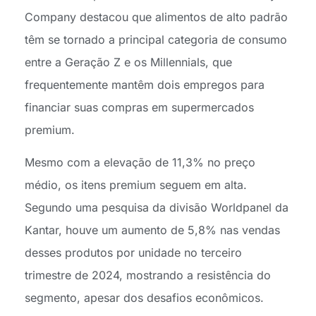
Company destacou que alimentos de alto padrão
têm se tornado a principal categoria de consumo
entre a Geração Z e os Millennials, que
frequentemente mantêm dois empregos para
financiar suas compras em supermercados
premium.
Mesmo com a elevação de 11,3% no preço
médio, os itens premium seguem em alta.
Segundo uma pesquisa da divisão Worldpanel da
Kantar, houve um aumento de 5,8% nas vendas
desses produtos por unidade no terceiro
trimestre de 2024, mostrando a resistência do
segmento, apesar dos desafios econômicos.