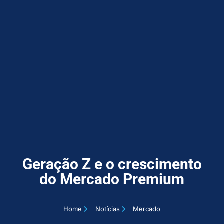
Geração Z e o crescimento
do Mercado Premium
Home
Notícias
Mercado