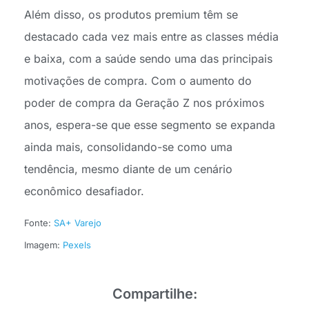
Além disso, os produtos premium têm se
destacado cada vez mais entre as classes média
e baixa, com a saúde sendo uma das principais
motivações de compra. Com o aumento do
poder de compra da Geração Z nos próximos
anos, espera-se que esse segmento se expanda
ainda mais, consolidando-se como uma
tendência, mesmo diante de um cenário
econômico desafiador.
Fonte:
SA+ Varejo
Imagem:
Pexels
Compartilhe: