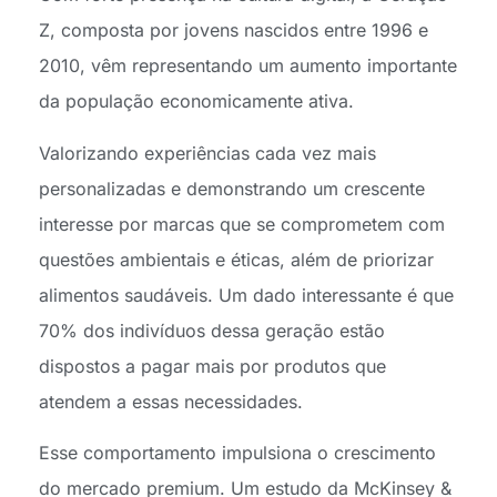
Z, composta por jovens nascidos entre 1996 e
2010, vêm representando um aumento importante
da população economicamente ativa.
Valorizando experiências cada vez mais
personalizadas e demonstrando um crescente
interesse por marcas que se comprometem com
questões ambientais e éticas, além de priorizar
alimentos saudáveis. Um dado interessante é que
70% dos indivíduos dessa geração estão
dispostos a pagar mais por produtos que
atendem a essas necessidades.
Esse comportamento impulsiona o crescimento
do mercado premium. Um estudo da McKinsey &