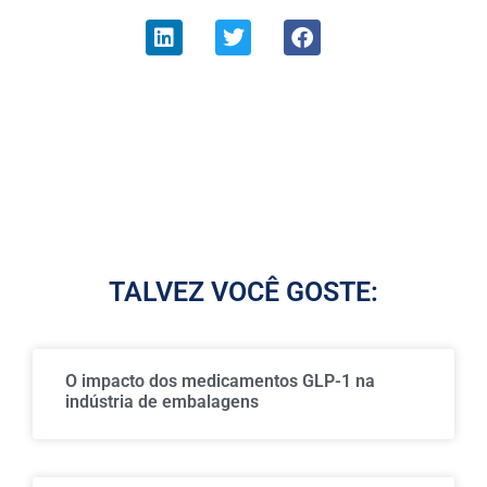
TALVEZ VOCÊ GOSTE:
O impacto dos medicamentos GLP-1 na
indústria de embalagens