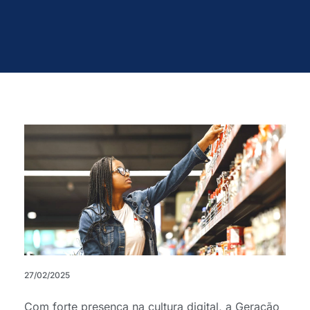
27/02/2025
Com forte presença na cultura digital, a Geração