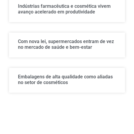
Indústrias farmacêutica e cosmética vivem
avanço acelerado em produtividade
Com nova lei, supermercados entram de vez
no mercado de saúde e bem-estar
Embalagens de alta qualidade como aliadas
no setor de cosméticos