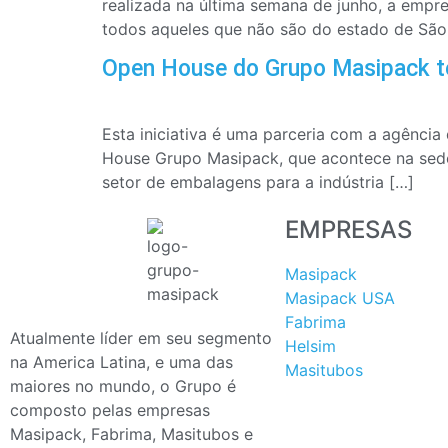
realizada na última semana de junho, a empre
todos aqueles que não são do estado de São
Open House do Grupo Masipack t
Esta iniciativa é uma parceria com a agência 
House Grupo Masipack, que acontece na sed
setor de embalagens para a indústria […]
EMPRESAS
Masipack
Masipack USA
Fabrima
Atualmente líder em seu segmento
Helsim
na America Latina, e uma das
Masitubos
maiores no mundo, o Grupo é
composto pelas empresas
Masipack, Fabrima, Masitubos e