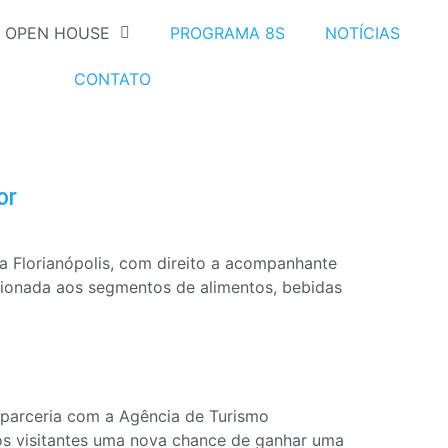
OPEN HOUSE
PROGRAMA 8S
NOTÍCIAS
CONTATO
or
 Florianópolis, com direito a acompanhante
ionada aos segmentos de alimentos, bebidas
parceria com a Agência de Turismo
os visitantes uma nova chance de ganhar uma