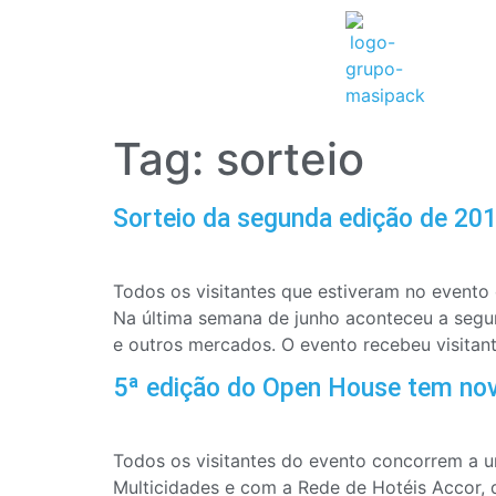
Tag:
sorteio
Sorteio da segunda edição de 2
Todos os visitantes que estiveram no event
Na última semana de junho aconteceu a segu
e outros mercados. O evento recebeu visitant
5ª edição do Open House tem nov
Todos os visitantes do evento concorrem a
Multicidades e com a Rede de Hotéis Accor,