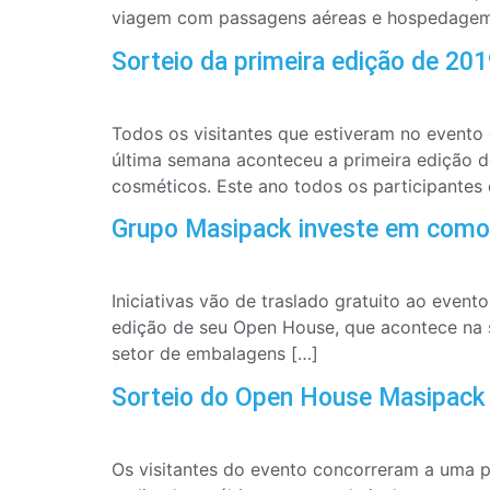
viagem com passagens aéreas e hospedagem 
Sorteio da primeira edição de 2
Todos os visitantes que estiveram no event
última semana aconteceu a primeira edição 
cosméticos. Este ano todos os participantes
Grupo Masipack investe em comodi
Iniciativas vão de traslado gratuito ao even
edição de seu Open House, que acontece na 
setor de embalagens […]
Sorteio do Open House Masipack
Os visitantes do evento concorreram a uma 