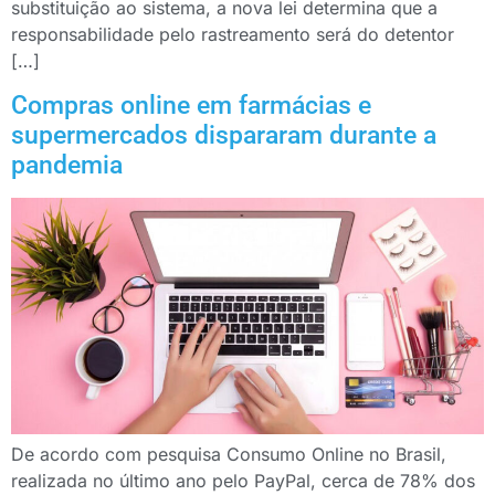
substituição ao sistema, a nova lei determina que a
responsabilidade pelo rastreamento será do detentor
[…]
Compras online em farmácias e
supermercados dispararam durante a
pandemia
De acordo com pesquisa Consumo Online no Brasil,
realizada no último ano pelo PayPal, cerca de 78% dos