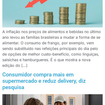
A inflação nos preços de alimentos e bebidas no último
ano levou as famílias brasileiras a mudar a forma de se
alimentar. O consumo de frango, por exemplo, vem
sendo substituído nas refeições principais do dia pelo
de opções de melhor custo-benefício, como linguiças,
salsichas e hamburgueres. É o que mostra a nova
edição do […]
Consumidor compra mais em
supermercado e reduz delivery, diz
pesquisa