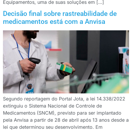
Equipamentos, uma de suas soluções em […]
Decisão final sobre rastreabilidade de
medicamentos está com a Anvisa
Segundo reportagem do Portal Jota, a lei 14.338/2022
extinguiu o Sistema Nacional de Controle de
Medicamentos (SNCM), previsto para ser implantado
pela Anvisa a partir de 28 de abril após 13 anos desde a
lei que determinou seu desenvolvimento. Em