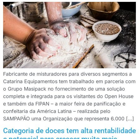
Fabricante de misturadores para diversos segmentos a
Catarina Equipamentos tem trabalhado em parceria com
o Grupo Masipack no fornecimento de uma solução
completa e integrada para os visitantes do Open House
e também da FIPAN – a maior feira de panificação e
confeitaria da América Latina – realizada pelo
SAMPAPÃO uma Organização que representa 6.000 […]
Categoria de doces tem alta rentabilidade