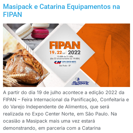
Masipack e Catarina Equipamentos na
FIPAN
A partir do dia 19 de julho acontece a edição 2022 da
FIPAN – Feira Internacional da Panificação, Confeitaria e
do Varejo Independente de Alimentos, que será
realizada no Expo Center Norte, em São Paulo. Na
ocasião a Masipack mais uma vez estará
demonstrando, em parceria com a Catarina