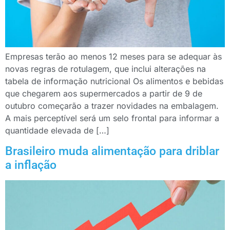
Empresas terão ao menos 12 meses para se adequar às
novas regras de rotulagem, que inclui alterações na
tabela de informação nutricional Os alimentos e bebidas
que chegarem aos supermercados a partir de 9 de
outubro começarão a trazer novidades na embalagem.
A mais perceptível será um selo frontal para informar a
quantidade elevada de […]
Brasileiro muda alimentação para driblar
a inflação