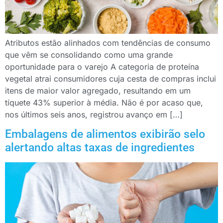
Atributos estão alinhados com tendências de consumo
que vêm se consolidando como uma grande
oportunidade para o varejo A categoria de proteína
vegetal atrai consumidores cuja cesta de compras inclui
itens de maior valor agregado, resultando em um
tíquete 43% superior à média. Não é por acaso que,
nos últimos seis anos, registrou avanço em […]
Embalagens de alimentos exibirão selo
alertando altas taxas de ingredientes