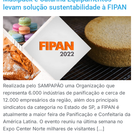
levam solução sustentabilidade à FIPAN
Realizada pelo SAMPAPÃO uma Organização que
representa 6.000 indústrias de panificação e cerca de
12.000 empresários da região, além dos principais
sindicatos da categoria no Estado de SP, a FIPAN é
atualmente a maior feira de Panificação e Confeitaria da
América Latina. O evento reuniu na última semana no
Expo Center Norte milhares de visitantes […]