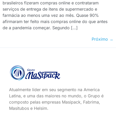
brasileiros fizeram compras online e contrataram
serviços de entrega de itens de supermercado e
farmácia ao menos uma vez ao mês. Quase 90%
afirmaram ter feito mais compras online do que antes
de a pandemia começar. Segundo […]
Próximo
→
Atualmente líder em seu segmento na America
Latina, e uma das maiores no mundo, o Grupo é
composto pelas empresas Masipack, Fabrima,
Masitubos e Helsim.