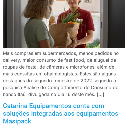
Mais compras em supermercados, menos pedidos no
delivery, maior consumo de fast food, de aluguel de
roupas de festa, de câmeras e microfones, além de
mais consultas em oftalmologistas. Estes são alguns
destaques do segundo trimestre de 2022 segundo a
pesquisa Análise do Comportamento de Consumo do
banco Itaú, divulgada no dia 16 deste mês. […]
Catarina Equipamentos conta com
soluções integradas aos equipamentos
Masipack