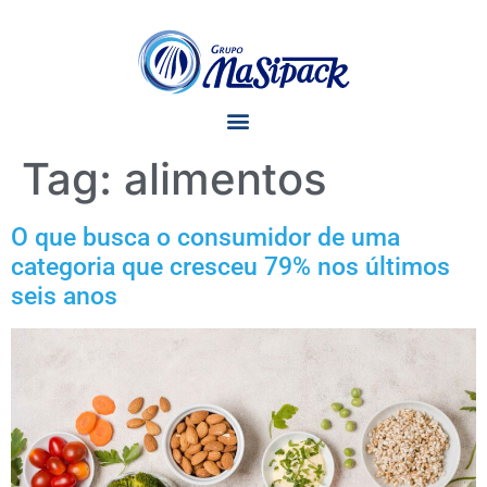
Tag:
alimentos
O que busca o consumidor de uma
categoria que cresceu 79% nos últimos
seis anos