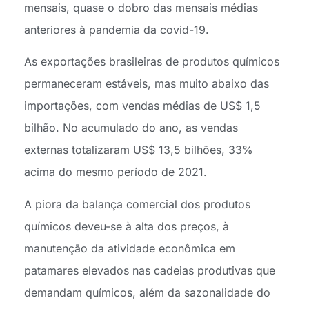
mensais, quase o dobro das mensais médias
anteriores à pandemia da covid-19.
As exportações brasileiras de produtos químicos
permaneceram estáveis, mas muito abaixo das
importações, com vendas médias de US$ 1,5
bilhão. No acumulado do ano, as vendas
externas totalizaram US$ 13,5 bilhões, 33%
acima do mesmo período de 2021.
A piora da balança comercial dos produtos
químicos deveu-se à alta dos preços, à
manutenção da atividade econômica em
patamares elevados nas cadeias produtivas que
demandam químicos, além da sazonalidade do