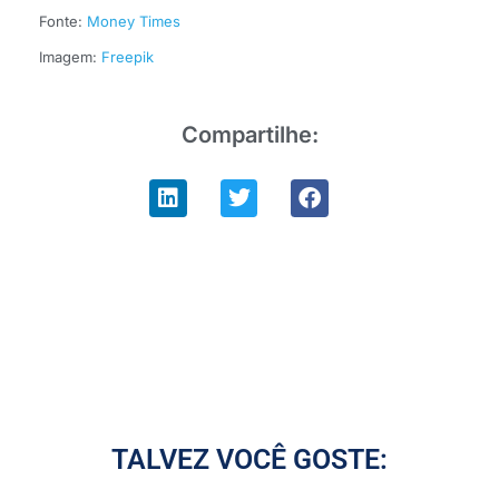
Fonte:
Money Times
Imagem:
Freepik
Compartilhe:
TALVEZ VOCÊ GOSTE: