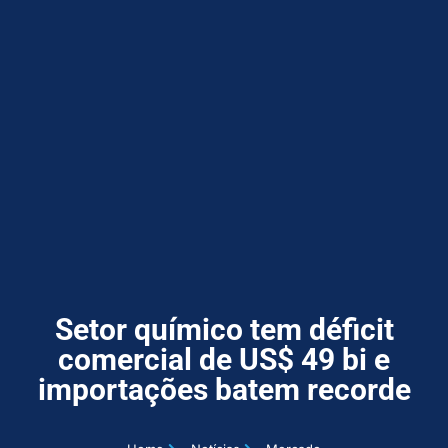
Setor químico tem déficit
comercial de US$ 49 bi e
importações batem recorde