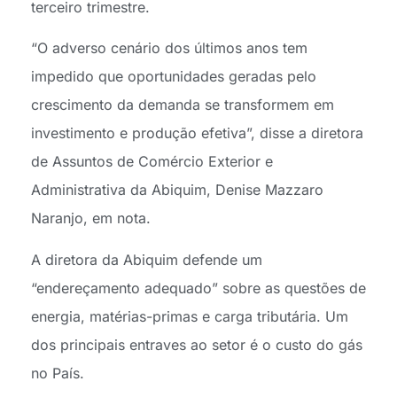
terceiro trimestre.
“O adverso cenário dos últimos anos tem
impedido que oportunidades geradas pelo
crescimento da demanda se transformem em
investimento e produção efetiva”, disse a diretora
de Assuntos de Comércio Exterior e
Administrativa da Abiquim, Denise Mazzaro
Naranjo, em nota.
A diretora da Abiquim defende um
“endereçamento adequado” sobre as questões de
energia, matérias-primas e carga tributária. Um
dos principais entraves ao setor é o custo do gás
no País.