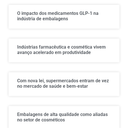
O impacto dos medicamentos GLP-1 na
indústria de embalagens
Indústrias farmacêutica e cosmética vivem
avanço acelerado em produtividade
Com nova lei, supermercados entram de vez
no mercado de saúde e bem-estar
Embalagens de alta qualidade como aliadas
no setor de cosméticos