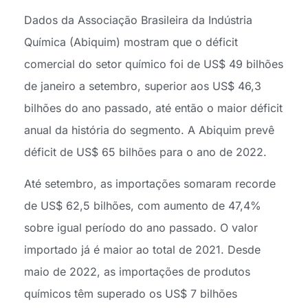
Dados da Associação Brasileira da Indústria
Química (Abiquim) mostram que o déficit
comercial do setor químico foi de US$ 49 bilhões
de janeiro a setembro, superior aos US$ 46,3
bilhões do ano passado, até então o maior déficit
anual da história do segmento. A Abiquim prevê
déficit de US$ 65 bilhões para o ano de 2022.
Até setembro, as importações somaram recorde
de US$ 62,5 bilhões, com aumento de 47,4%
sobre igual período do ano passado. O valor
importado já é maior ao total de 2021. Desde
maio de 2022, as importações de produtos
químicos têm superado os US$ 7 bilhões