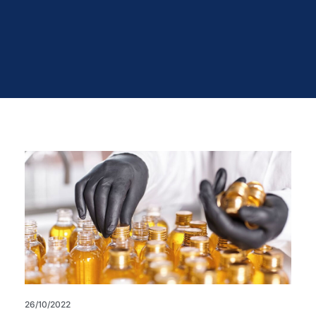
26/10/2022