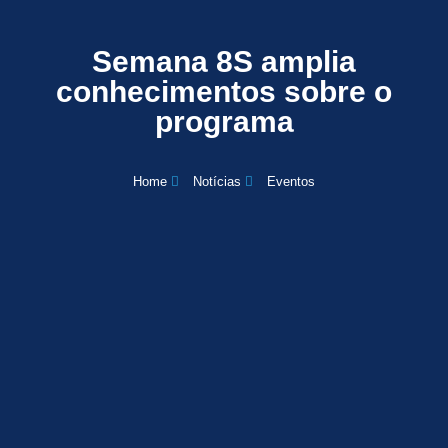
Semana 8S amplia
conhecimentos sobre o
programa
Home
Notícias
Eventos