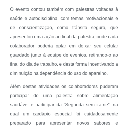
O evento contou também com palestras voltadas à
saúde e autodisciplina, com temas motivacionais e
de conscientização, como trânsito seguro, que
apresentou uma ação ao final da palestra, onde cada
colaborador poderia optar em deixar seu celular
guardado junto à equipe de eventos, retirando-o ao
final do dia de trabalho, e desta forma incentivando a
diminuição na dependência do uso do aparelho.
Além destas atividades os colaboradores puderam
participar de uma palestra sobre alimentação
saudável e participar da “Segunda sem carne”, na
qual um cardápio especial foi cuidadosamente
preparado para apresentar novos sabores e