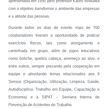
apresentada em 1950 pelo professor Kaoro Ishikawa
com o objetivo transformar o ambiente das empresas
e a atitude das pessoas.
Durante todos os dias de evento mais de 700
colaboradores tiveram a oportunidade de praticar
exercícios físicos, tais como alongamento e
caminhada em grupo, além de jogos educativos
como boliche, quebra cabeça, arremeço ao alvo, e
entre outros, sempre prezando pela cooperação em
equipe e abordando temas relacionados aos 8
Sensos (Organização, Utilização, Limpeza, Saúde,
Autodisciplina, Trabalho em Equipe, Capacitação e
Economia) e a SIPAT – Semana Interna de
Prevenção de Acidentes do Trabalho.