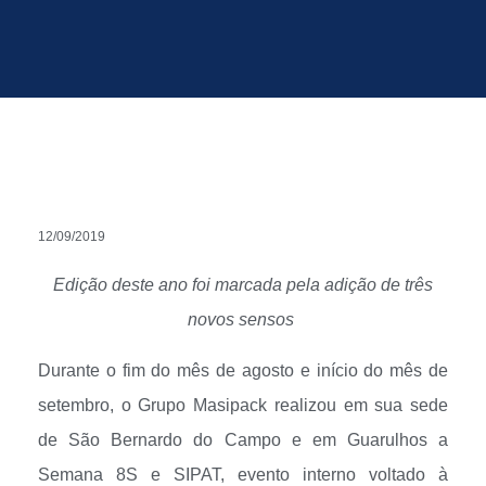
12/09/2019
Edição deste ano foi marcada pela adição de três
novos sensos
Durante o fim do mês de agosto e início do mês de
setembro, o Grupo Masipack realizou em sua sede
de São Bernardo do Campo e em Guarulhos a
Semana 8S e SIPAT, evento interno voltado à