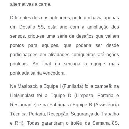
alternativas à carne.
Diferentes dos nos anteriores, onde um havia apenas
um Desafio 5S, esta ano com a ampliação dos
sensos, criou-se uma série de desafios que valiam
pontos para equipes, que poderia ser desde
participações em atividades corriqueiras até ações
pontuais. Ao final da semana a equipe mais
pontuada sairia vencedora.
Na Masipack, a Equipe I (Funilaria) foi a campeã; na
Helsimplast foi a Equipe D (Limpeza, Portaria e
Restaurante) e na Fabrima a Equipe B (Assistência
Técnica, Portaria, Recepção, Segurança do Trabalho
e RH). Todas garantiram o troféu da Semana 8S,