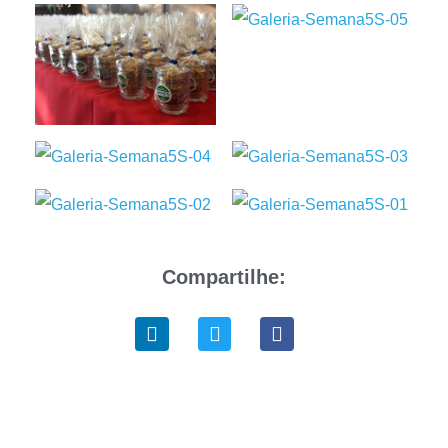
Compartilhe: