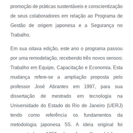
promoção de práticas sustentáveis e conscientização
de seus colaboradores em relação ao Programa de
Gestão de origem japonesa e a Segurança no
Trabalho.
Em sua oitava edição, este ano o programa passou
por uma remodelação, recebendo três novos sensos:
Trabalho em Equipe, Capacitação e Economia. Esta
mudança refere-se a ampliação proposta pelo
professor José Abrantes em 1997, para sua
dissertação de mestrado em tecnologia na
Universidade do Estado do Rio de Janeiro (UERJ)
tendo como referência os fundamentos da
metodologia japonesa 5S. A ideia original foi