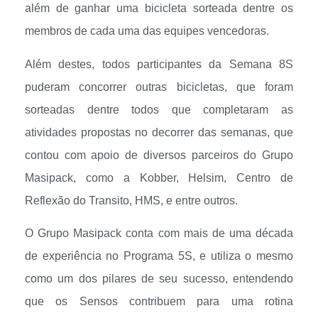
além de ganhar uma bicicleta sorteada dentre os
membros de cada uma das equipes vencedoras.
Além destes, todos participantes da Semana 8S
puderam concorrer outras bicicletas, que foram
sorteadas dentre todos que completaram as
atividades propostas no decorrer das semanas, que
contou com apoio de diversos parceiros do Grupo
Masipack, como a Kobber, Helsim, Centro de
Reflexão do Transito, HMS, e entre outros.
O Grupo Masipack conta com mais de uma década
de experiência no Programa 5S, e utiliza o mesmo
como um dos pilares de seu sucesso, entendendo
que os Sensos contribuem para uma rotina