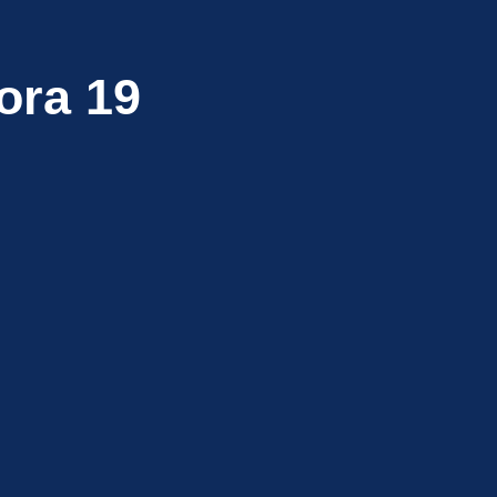
ora 19