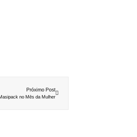
Próximo Post
Masipack no Mês da Mulher