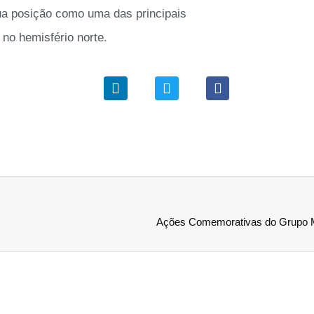
ua posição como uma das principais
o hemisfério norte.
Ações Comemorativas do Grupo 