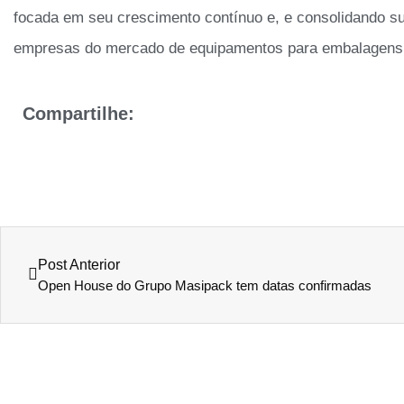
focada em seu crescimento contínuo e, e consolidando s
empresas do mercado de equipamentos para embalagens n
Compartilhe:
Post Anterior
Open House do Grupo Masipack tem datas confirmadas