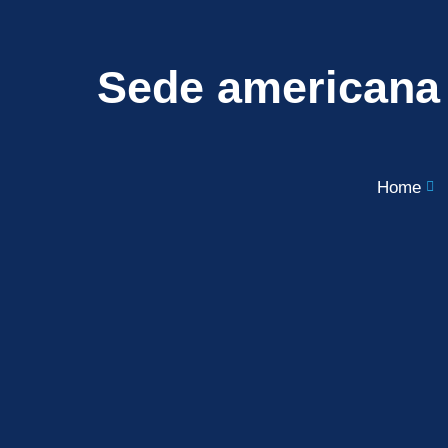
Sede americana
Home