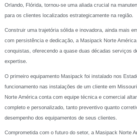
Orlando, Flórida, tornou-se uma aliada crucial na manute
para os clientes localizados estrategicamente na região.
Construir uma trajetória sólida e inovadora, ainda mais 
com persistência e dedicação, a Masipack Norte América
conquistas, oferecendo a quase duas décadas serviços de
expertise.
O primeiro equipamento Masipack foi instalado nos Est
funcionamento nas instalações de um cliente em Missouri
Norte América conta com equipe técnica e comercial alta
completo e personalizado, tanto preventivo quanto correti
desempenho dos equipamentos de seus clientes.
Comprometida com o futuro do setor, a Masipack Norte 