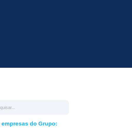
s empresas do Grupo: