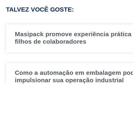
TALVEZ VOCÊ GOSTE:
Masipack promove experiência prática
filhos de colaboradores
Como a automação em embalagem po
impulsionar sua operação industrial