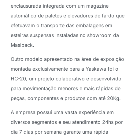
enclausurada integrada com um magazine
automático de paletes e elevadores de fardo que
efetuavam o transporte das embalagens em
esteiras suspensas instaladas no showroom da
Masipack.
Outro modelo apresentado na área de exposição
montada exclusivamente para a Yaskawa foi o
HC-20, um projeto colaborativo e desenvolvido
para movimentação menores e mais rápidas de
peças, componentes e produtos com até 20Kg.
A empresa possui uma vasta experiência em
diversos segmentos e seu atendimento 24hs por
dia 7 dias por semana garante uma rápida