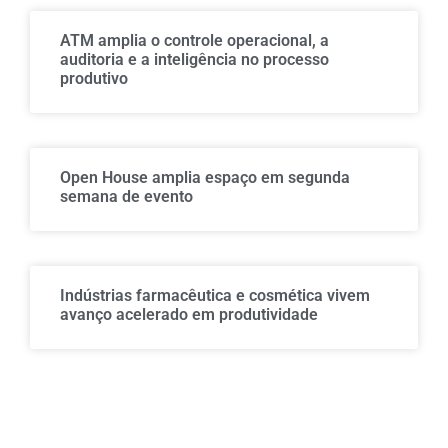
ATM amplia o controle operacional, a
auditoria e a inteligência no processo
produtivo
Open House amplia espaço em segunda
semana de evento
Indústrias farmacêutica e cosmética vivem
avanço acelerado em produtividade