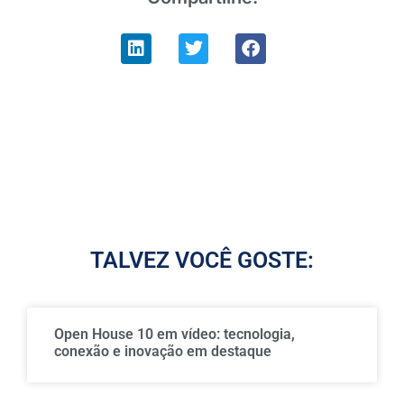
TALVEZ VOCÊ GOSTE:
Open House 10 em vídeo: tecnologia,
conexão e inovação em destaque