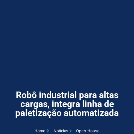
Robô industrial para altas
cargas, integra linha de
paletização automatizada
Home
Notícias
Open House