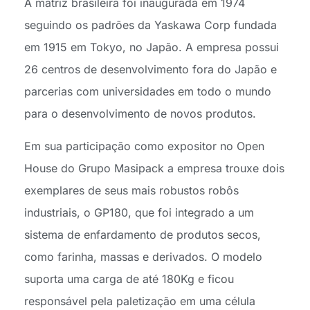
A matriz brasileira foi inaugurada em 1974
seguindo os padrões da Yaskawa Corp fundada
em 1915 em Tokyo, no Japão. A empresa possui
26 centros de desenvolvimento fora do Japão e
parcerias com universidades em todo o mundo
para o desenvolvimento de novos produtos.
Em sua participação como expositor no Open
House do Grupo Masipack a empresa trouxe dois
exemplares de seus mais robustos robôs
industriais, o GP180, que foi integrado a um
sistema de enfardamento de produtos secos,
como farinha, massas e derivados. O modelo
suporta uma carga de até 180Kg e ficou
responsável pela paletização em uma célula