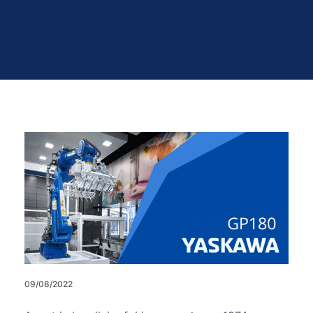
09/08/2022