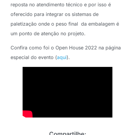
reposta no atendimento técnico e por isso é
oferecido para integrar os sistemas de
paletização onde o peso final da embalagem é
um ponto de atenção no projeto.
Confira como foi o Open House 2022 na página
especial do evento (
aqui
).
Compartilhe: