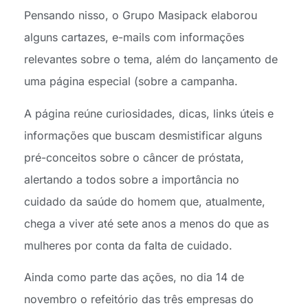
Pensando nisso, o Grupo Masipack elaborou
alguns cartazes, e-mails com informações
relevantes sobre o tema, além do lançamento de
uma página especial (sobre a campanha.
A página reúne curiosidades, dicas, links úteis e
informações que buscam desmistificar alguns
pré-conceitos sobre o câncer de próstata,
alertando a todos sobre a importância no
cuidado da saúde do homem que, atualmente,
chega a viver até sete anos a menos do que as
mulheres por conta da falta de cuidado.
Ainda como parte das ações, no dia 14 de
novembro o refeitório das três empresas do