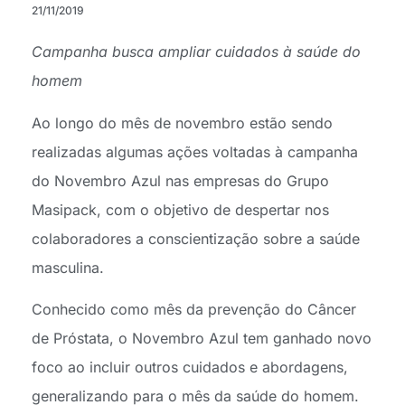
21/11/2019
Campanha busca ampliar cuidados à saúde do
homem
Ao longo do mês de novembro estão sendo
realizadas algumas ações voltadas à campanha
do Novembro Azul nas empresas do Grupo
Masipack, com o objetivo de despertar nos
colaboradores a conscientização sobre a saúde
masculina.
Conhecido como mês da prevenção do Câncer
de Próstata, o Novembro Azul tem ganhado novo
foco ao incluir outros cuidados e abordagens,
generalizando para o mês da saúde do homem.