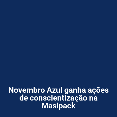
Novembro Azul ganha ações
de conscientização na
Masipack