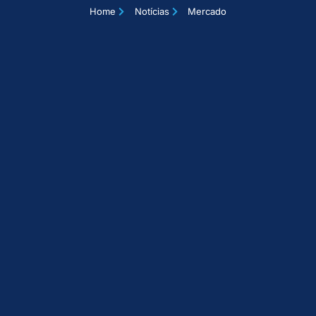
Home
Notícias
Mercado