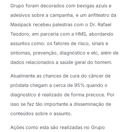
Grupo foram decorados com bexigas azuis e
adesivos sobre a campanha, e um anfiteatro da
Masipack recebeu palestras com o Dr. Rafael
Teodoro, em parceria com a HMS, abordando
assuntos como: os fatores de risco, sinais e
sintomas, prevenção, diagnóstico e etc, além de
dados relacionados a saúde geral do homem.
Atualmente as chances de cura do câncer de
próstata chegam a cerca de 95% quando o
diagnostico é realizado de forma precoce. Por
isso se faz tão importante a disseminação de
conteúdos sobre o assunto.
Ações como esta são realizadas no Grupo