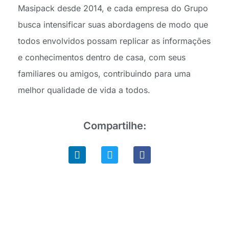
Masipack desde 2014, e cada empresa do Grupo
busca intensificar suas abordagens de modo que
todos envolvidos possam replicar as informações
e conhecimentos dentro de casa, com seus
familiares ou amigos, contribuindo para uma
melhor qualidade de vida a todos.
Compartilhe: