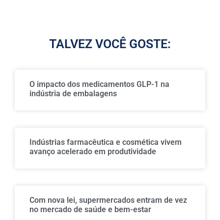
TALVEZ VOCÊ GOSTE:
O impacto dos medicamentos GLP-1 na
indústria de embalagens
Indústrias farmacêutica e cosmética vivem
avanço acelerado em produtividade
Com nova lei, supermercados entram de vez
no mercado de saúde e bem-estar