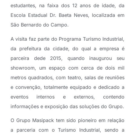
estudantes, na faixa dos 12 anos de idade, da
Escola Estadual Dr. Baeta Neves, localizada em
São Bernardo do Campo.
A visita faz parte do Programa Turismo Industrial,
da prefeitura da cidade, do qual a empresa é
parceira dede 2015, quando inaugurou seu
showroom, um espaço com cerca de dois mil
metros quadrados, com teatro, salas de reuniões
e convenção, totalmente equipado e dedicado a
eventos internos e externos, contendo
informações e exposição das soluções do Grupo.
O Grupo Masipack tem sido pioneiro em relação
a parceria com o Turismo Industrial, sendo a