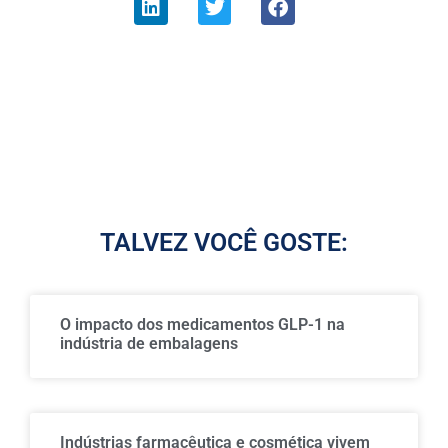
TALVEZ VOCÊ GOSTE:
O impacto dos medicamentos GLP-1 na
indústria de embalagens
Indústrias farmacêutica e cosmética vivem