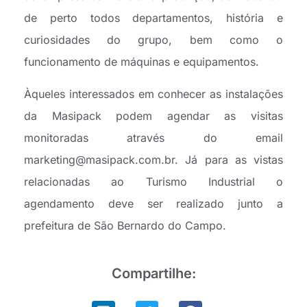
de perto todos departamentos, história e
curiosidades do grupo, bem como o
funcionamento de máquinas e equipamentos.
Àqueles interessados em conhecer as instalações
da Masipack podem agendar as visitas
monitoradas através do email
marketing@masipack.com.br. Já para as vistas
relacionadas ao Turismo Industrial o
agendamento deve ser realizado junto a
prefeitura de São Bernardo do Campo.
Compartilhe: