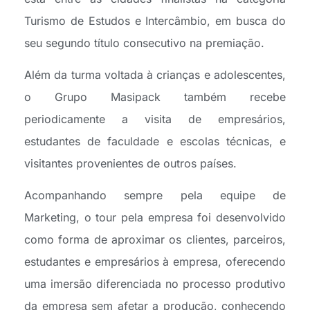
Turismo de Estudos e Intercâmbio, em busca do
seu segundo título consecutivo na premiação.
Além da turma voltada à crianças e adolescentes,
o Grupo Masipack também recebe
periodicamente a visita de empresários,
estudantes de faculdade e escolas técnicas, e
visitantes provenientes de outros países.
Acompanhando sempre pela equipe de
Marketing, o tour pela empresa foi desenvolvido
como forma de aproximar os clientes, parceiros,
estudantes e empresários à empresa, oferecendo
uma imersão diferenciada no processo produtivo
da empresa sem afetar a produção, conhecendo