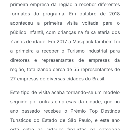
primeira empresa da região a receber diferentes
formatos do programa. Em outubro de 2018
aconteceu a primeira visita voltada para o
público infantil, com crianças na faixa etária dos
7 anos de idade. Em 2017 a Masipack também foi
a primeira a receber o Turismo Industrial para
diretores e representantes de empresas da
região, totalizando cerca de 55 representantes de
27 empresas de diversas cidades do Brasil.
Este tipo de visita acaba tornando-se um modelo
seguido por outras empresas da cidade, que no
ano passado recebeu o Prêmio Top Destinos
Turísticos do Estado de São Paulo, e este ano
está entre as cidades finalistas na categoria