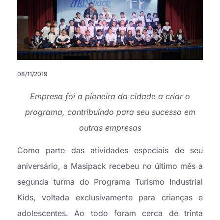
08/11/2019
Empresa foi a pioneira da cidade a criar o
programa, contribuindo para seu sucesso em
outras empresas
Como parte das atividades especiais de seu
aniversário, a Masipack recebeu no último mês a
segunda turma do Programa Turismo Industrial
Kids, voltada exclusivamente para crianças e
adolescentes. Ao todo foram cerca de trinta