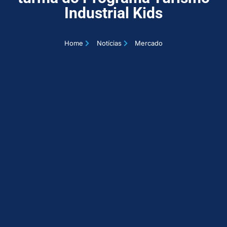
Industrial Kids
Home
Notícias
Mercado