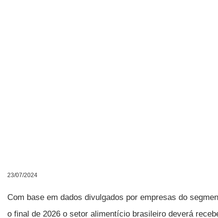
23/07/2024
Com base em dados divulgados por empresas do segmento
o final de 2026 o setor alimentício brasileiro deverá rec