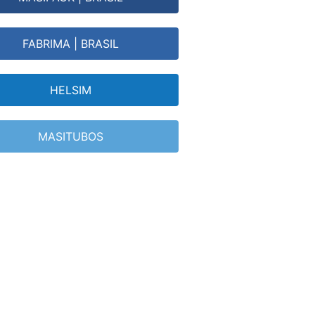
FABRIMA | BRASIL
HELSIM
MASITUBOS