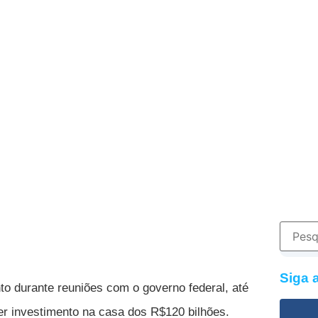
Siga 
 durante reuniões com o governo federal, até
eber investimento na casa dos R$120 bilhões.