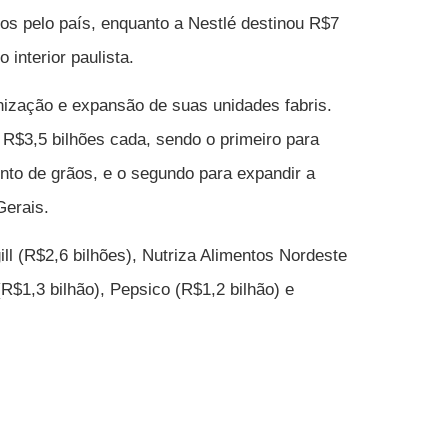
os pelo país, enquanto a Nestlé destinou R$7
 interior paulista.
nização e expansão de suas unidades fabris.
R$3,5 bilhões cada, sendo o primeiro para
o de grãos, e o segundo para expandir a
erais.
ill (R$2,6 bilhões), Nutriza Alimentos Nordeste
R$1,3 bilhão), Pepsico (R$1,2 bilhão) e