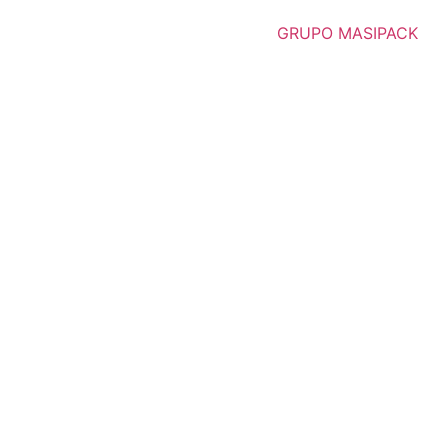
GRUPO MASIPACK