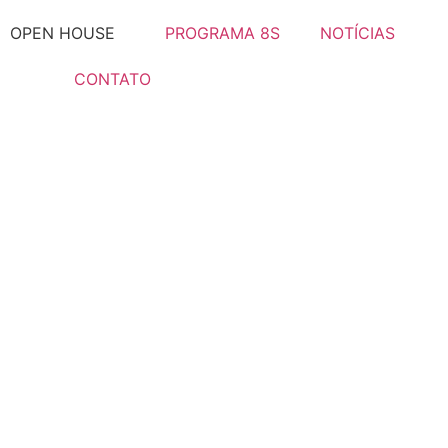
OPEN HOUSE
PROGRAMA 8S
NOTÍCIAS
CONTATO