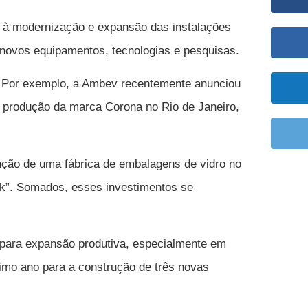
 à modernização e expansão das instalações
e novos equipamentos, tecnologias e pesquisas.
 Por exemplo, a Ambev recentemente anunciou
 produção da marca Corona no Rio de Janeiro,
ução de uma fábrica de embalagens de vidro no
ck”. Somados, esses investimentos se
 para expansão produtiva, especialmente em
imo ano para a construção de três novas