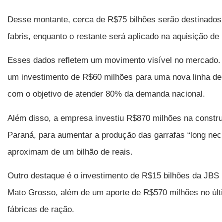
Desse montante, cerca de R$75 bilhões serão destinados
fabris, enquanto o restante será aplicado na aquisição d
Esses dados refletem um movimento visível no mercado.
um investimento de R$60 milhões para uma nova linha de
com o objetivo de atender 80% da demanda nacional.
Além disso, a empresa investiu R$870 milhões na constr
Paraná, para aumentar a produção das garrafas “long ne
aproximam de um bilhão de reais.
Outro destaque é o investimento de R$15 bilhões da JBS
Mato Grosso, além de um aporte de R$570 milhões no últ
fábricas de ração.