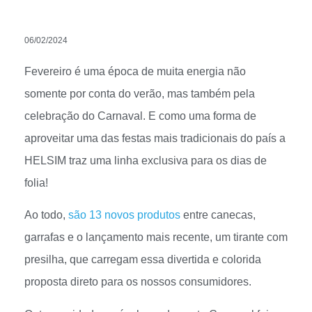
06/02/2024
Fevereiro é uma época de muita energia não
somente por conta do verão, mas também pela
celebração do Carnaval. E como uma forma de
aproveitar uma das festas mais tradicionais do país a
HELSIM traz uma linha exclusiva para os dias de
folia!
Ao todo,
são 13 novos produtos
entre canecas,
garrafas e o lançamento mais recente, um tirante com
presilha, que carregam essa divertida e colorida
proposta direto para os nossos consumidores.