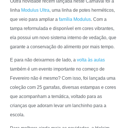
Outra novidade recém lançada neste Carnaval foi a
linha
Modulus Ultra
, uma linha de potes herméticos,
que veio para ampliar a
família Modulus
. Com a
tampa reformulada e disponível em cores vibrantes,
ela possui um novo sistema interno de vedação, que
garante a conservação do alimento por mais tempo.
E para não deixarmos de lado, a
volta às aulas
também é um evento importante no começo de
Fevereiro não é mesmo? Com isso, foi lançada uma
coleção com 25 garrafas, diversas estampas e cores
que acompanham a temática, voltado para as
crianças que adoram levar um lanchinho para a
escola.