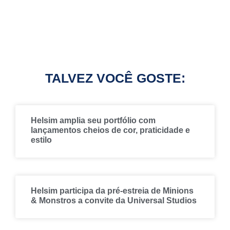
TALVEZ VOCÊ GOSTE:
Helsim amplia seu portfólio com
lançamentos cheios de cor, praticidade e
estilo
Helsim participa da pré-estreia de Minions
& Monstros a convite da Universal Studios