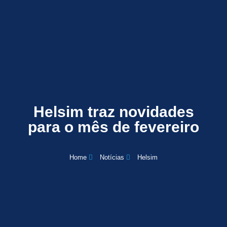
Helsim traz novidades
para o mês de fevereiro
Home
Notícias
Helsim