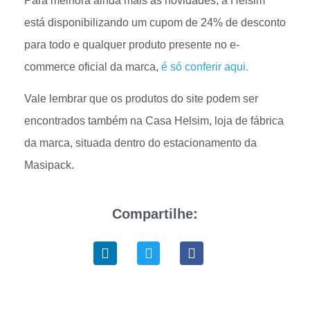
Para melhora ainda mais as novidades, a Helsim
está disponibilizando um cupom de 24% de desconto
para todo e qualquer produto presente no e-
commerce oficial da marca,
é só conferir aqui.
Vale lembrar que os produtos do site podem ser
encontrados também na Casa Helsim, loja de fábrica
da marca, situada dentro do estacionamento da
Masipack.
Compartilhe: