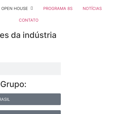
OPEN HOUSE
PROGRAMA 8S
NOTÍCIAS
CONTATO
es da indústria
 Grupo:
RASIL