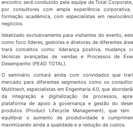
encontro será conduzido pela equipe da Total Corporate
por consultores com ampla experiência corporativa
formação acadêmica, com especialistas em neurociênci
negócios.
Idealizado exclusivamente para visitantes do evento, est
como foco líderes, gestores e diretores de diferentes área
trará conceitos como: liderança positiva, mudança c
técnicas avançadas de vendas e Processos de Exe
Desempenho (PEAD TOTAL).
O seminário contará ainda com convidados que trar
mercado para diferentes segmentos como os consulto
Multittech, especialistas em Engenharia 4.0, que abordar
da integração e digitalização de processos, apr
plataforma de apoio à governança e gestão do dese
produtos (Product Lifecycle Management), que tem 
equilibrar o aumento de produtividade e cumprimen
maximizando ainda a qualidade e a redução de custos.