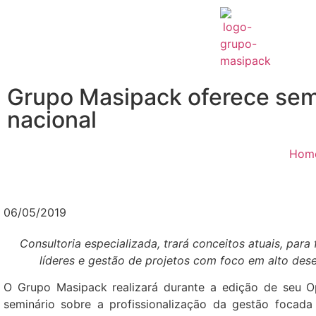
Grupo Masipack oferece semin
nacional
Hom
06/05/2019
Consultoria especializada, trará conceitos atuais, par
líderes e gestão de projetos com foco em alto de
O Grupo Masipack realizará durante a edição de seu 
seminário sobre a profissionalização da gestão focada 