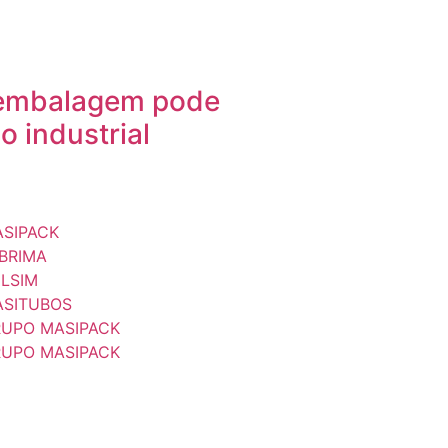
embalagem pode
o industrial
SIPACK
BRIMA
LSIM
SITUBOS
UPO MASIPACK
UPO MASIPACK