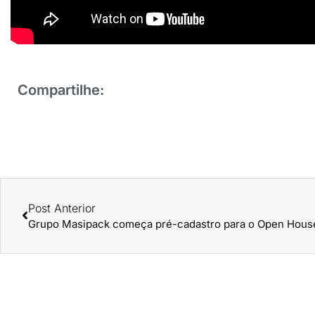
Compartilhe:
Post Anterior
Grupo Masipack começa pré-cadastro para o Open Hous