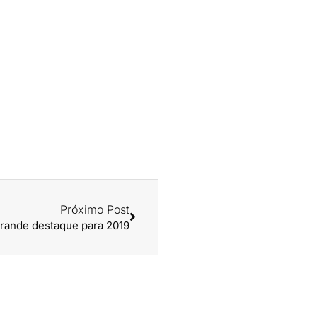
Próximo Post
grande destaque para 2019