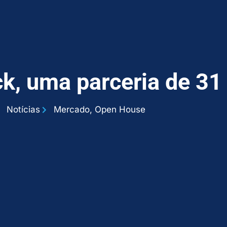
k, uma parceria de 31
Notícias
Mercado
,
Open House