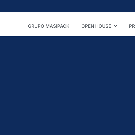
GRUPO MASIPACK
OPEN HOUSE
P