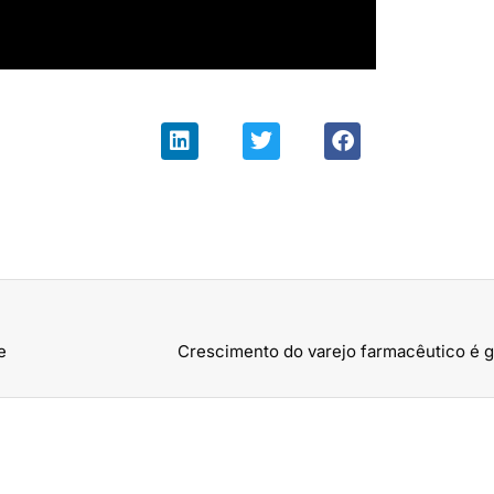
e
Crescimento do varejo farmacêutico é 