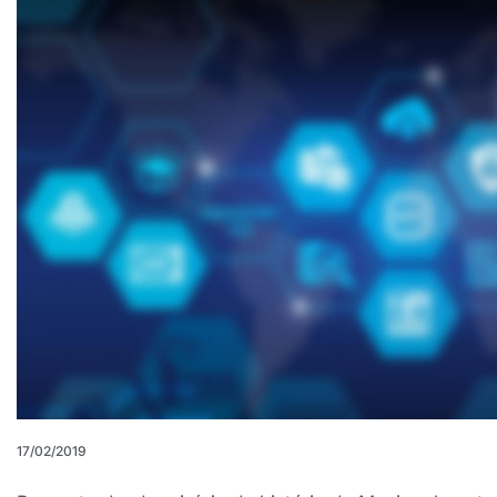
17/02/2019