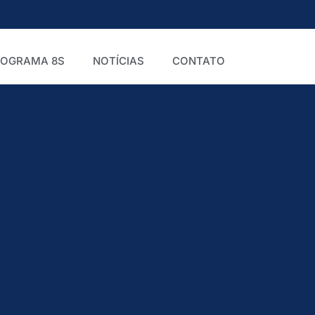
ROGRAMA 8S
NOTÍCIAS
CONTATO