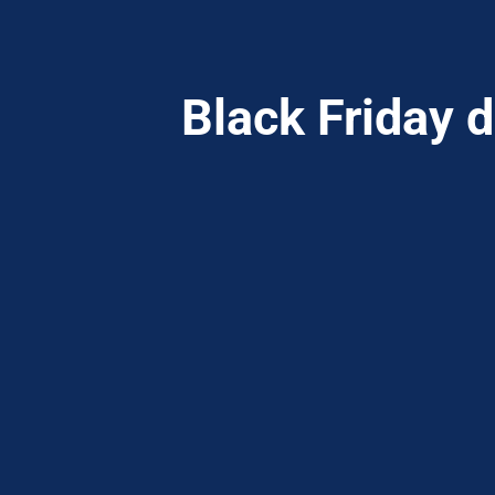
Black Friday 