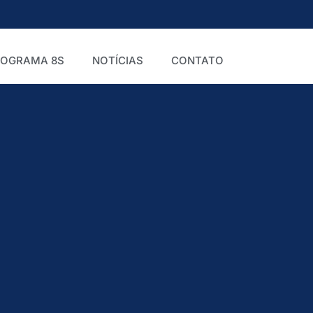
ROGRAMA 8S
NOTÍCIAS
CONTATO