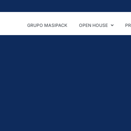
GRUPO MASIPACK
OPEN HOUSE
P