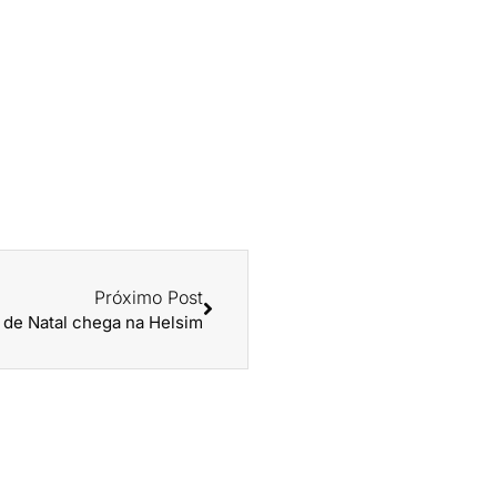
Próximo Post
 de Natal chega na Helsim