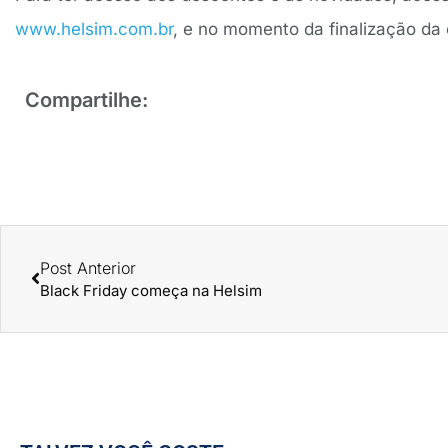
www.helsim.com.br
, e no momento da finalização da
Compartilhe:
Post Anterior
Black Friday começa na Helsim