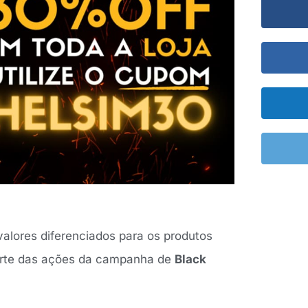
alores diferenciados para os produtos
arte das ações da campanha de
Black