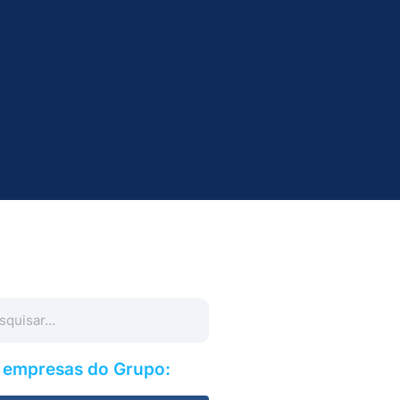
s empresas do Grupo: