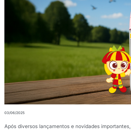
03/06/2025
Após diversos lançamentos e novidades importantes