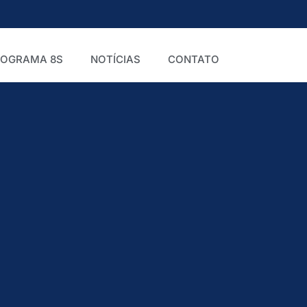
ROGRAMA 8S
NOTÍCIAS
CONTATO