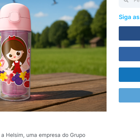
Siga a
, a Helsim, uma empresa do Grupo