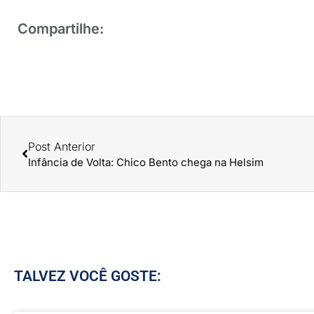
Compartilhe:
Post Anterior
Infância de Volta: Chico Bento chega na Helsim
TALVEZ VOCÊ GOSTE: