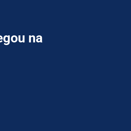
egou na