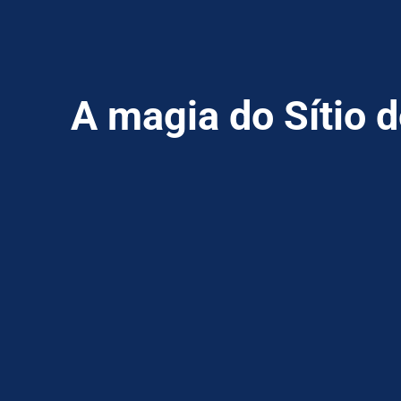
A magia do Sítio 