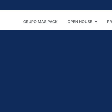
GRUPO MASIPACK
OPEN HOUSE
P